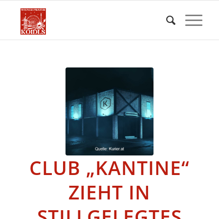
CLUB „KANTINE“
ZIEHT IN
STILLGELEGTES