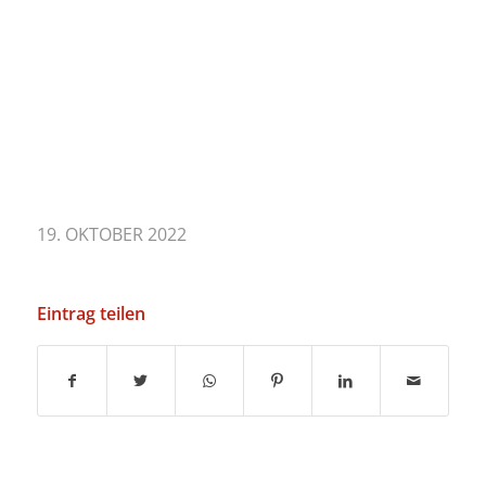
19. OKTOBER 2022
Eintrag teilen