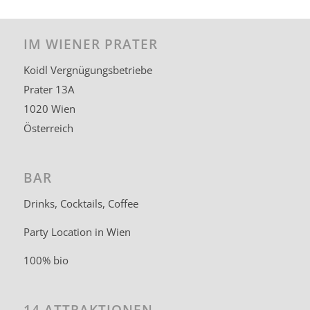
IM WIENER PRATER
Koidl Vergnügungsbetriebe
Prater 13A
1020 Wien
Österreich
BAR
Drinks, Cocktails, Coffee
Party Location in Wien
100% bio
14 ATTRAKTIONEN