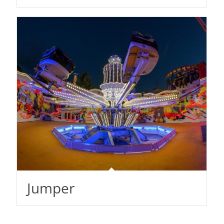
Jumper