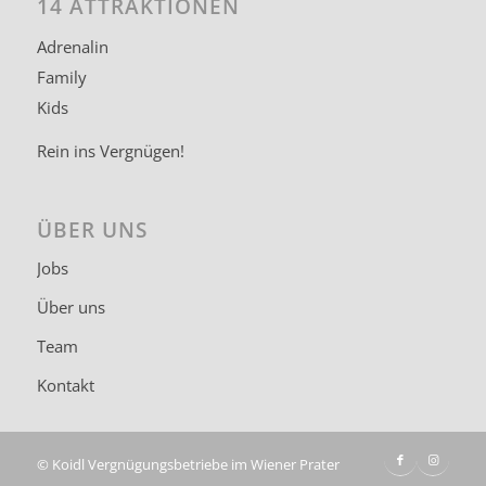
14 ATTRAKTIONEN
Adrenalin
Family
Kids
Rein ins Vergnügen!
ÜBER UNS
Jobs
Über uns
Team
Kontakt
©
Koidl Vergnügungsbetriebe im Wiener Prater