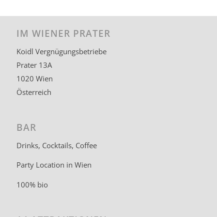
IM WIENER PRATER
Koidl Vergnügungsbetriebe
Prater 13A
1020 Wien
Österreich
BAR
Drinks, Cocktails, Coffee
Party Location in Wien
100% bio