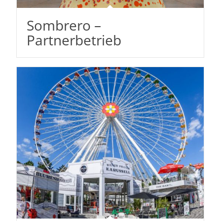
Sombrero –
Partnerbetrieb