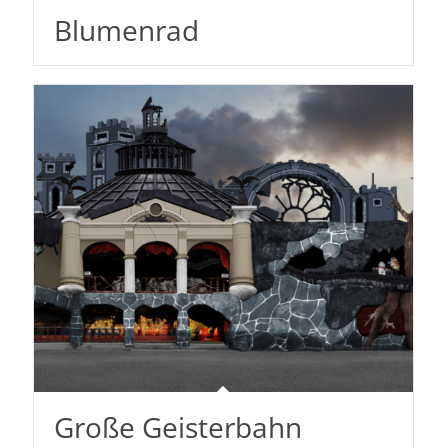
Blumenrad
Große Geisterbahn